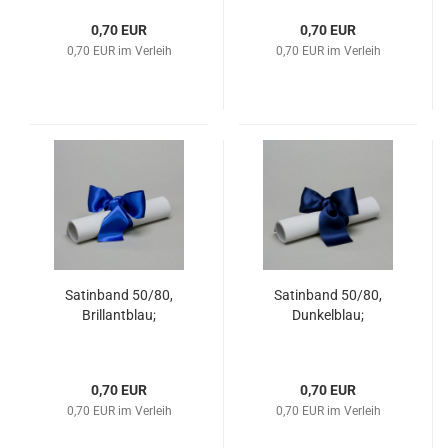
0,70 EUR
0,70 EUR
0,70 EUR im Verleih
0,70 EUR im Verleih
Satinband 50/80,
Satinband 50/80,
Brillantblau;
Dunkelblau;
0,70 EUR
0,70 EUR
0,70 EUR im Verleih
0,70 EUR im Verleih