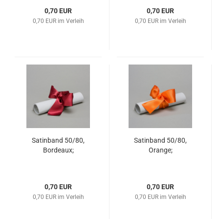
0,70 EUR
0,70 EUR
0,70 EUR im Verleih
0,70 EUR im Verleih
Satinband 50/80,
Satinband 50/80,
Bordeaux;
Orange;
0,70 EUR
0,70 EUR
0,70 EUR im Verleih
0,70 EUR im Verleih