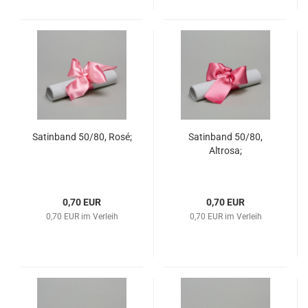
Satinband 50/80, Rosé;
Satinband 50/80,
Altrosa;
0,70 EUR
0,70 EUR
0,70 EUR im Verleih
0,70 EUR im Verleih