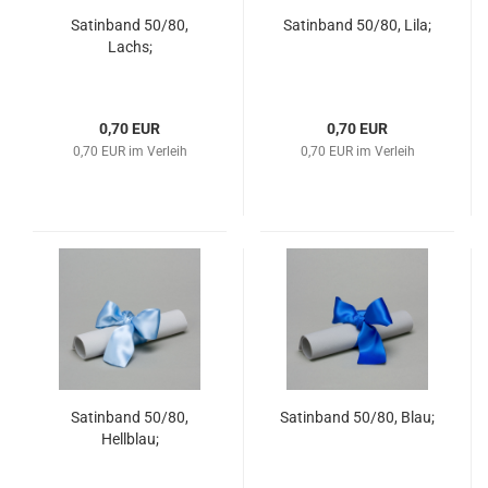
Satinband 50/80,
Satinband 50/80, Lila;
Lachs;
0,70 EUR
0,70 EUR
0,70 EUR im Verleih
0,70 EUR im Verleih
Satinband 50/80,
Satinband 50/80, Blau;
Hellblau;