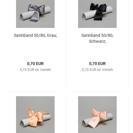
Satinband 50/80, Grau;
Satinband 50/80,
Schwarz;
0,70 EUR
0,70 EUR
0,70 EUR im Verleih
0,70 EUR im Verleih