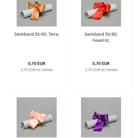
Satinband 50/80, Terra;
Satinband 50/80,
Feuerrot;
0,70 EUR
0,70 EUR
0,70 EUR im Verleih
0,70 EUR im Verleih