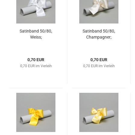
Satinband 50/80,
Satinband 50/80,
Weiss;
Champagner;
0,70 EUR
0,70 EUR
0,70 EUR im Verleih
0,70 EUR im Verleih