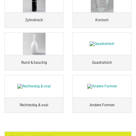
Zylindrisch
Konisch
Rund & bauchig
Quadratisch
Rechteckig & oval
Andere Formen