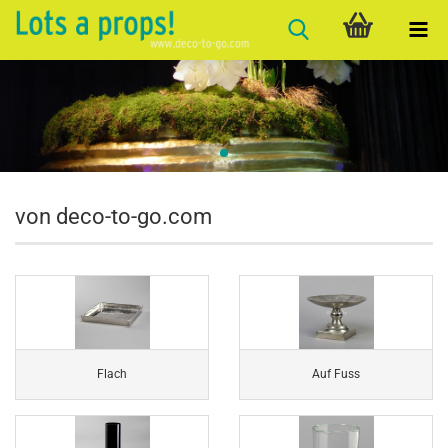
von deco-to-go.com
Flach
Auf Fuss