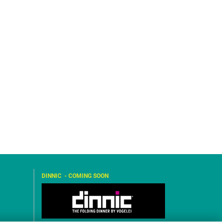
DINNIC - COMING SOON