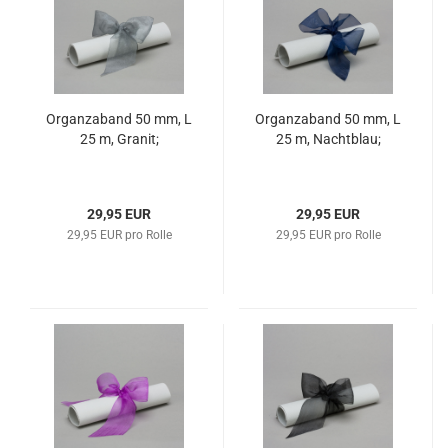
Organzaband 50 mm, L
Organzaband 50 mm, L
25 m, Granit;
25 m, Nachtblau;
29,95 EUR
29,95 EUR
29,95 EUR pro Rolle
29,95 EUR pro Rolle