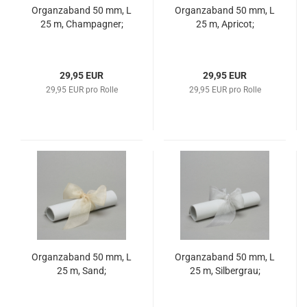
Organzaband 50 mm, L
Organzaband 50 mm, L
25 m, Champagner;
25 m, Apricot;
29,95 EUR
29,95 EUR
29,95 EUR pro Rolle
29,95 EUR pro Rolle
Organzaband 50 mm, L
Organzaband 50 mm, L
25 m, Sand;
25 m, Silbergrau;