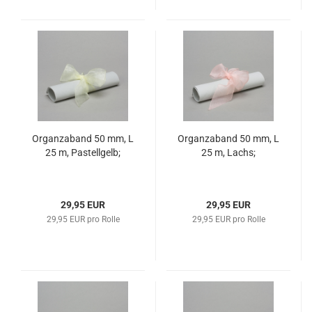
Organzaband 50 mm, L
Organzaband 50 mm, L
25 m, Pastellgelb;
25 m, Lachs;
29,95 EUR
29,95 EUR
29,95 EUR pro Rolle
29,95 EUR pro Rolle