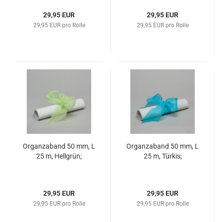
29,95 EUR
29,95 EUR
29,95 EUR pro Rolle
29,95 EUR pro Rolle
Organzaband 50 mm, L
Organzaband 50 mm, L
25 m, Hellgrün;
25 m, Türkis;
29,95 EUR
29,95 EUR
29,95 EUR pro Rolle
29,95 EUR pro Rolle