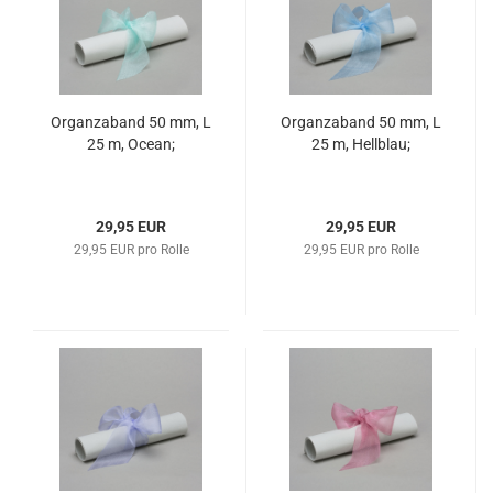
Organzaband 50 mm, L
Organzaband 50 mm, L
25 m, Ocean;
25 m, Hellblau;
29,95 EUR
29,95 EUR
29,95 EUR pro Rolle
29,95 EUR pro Rolle