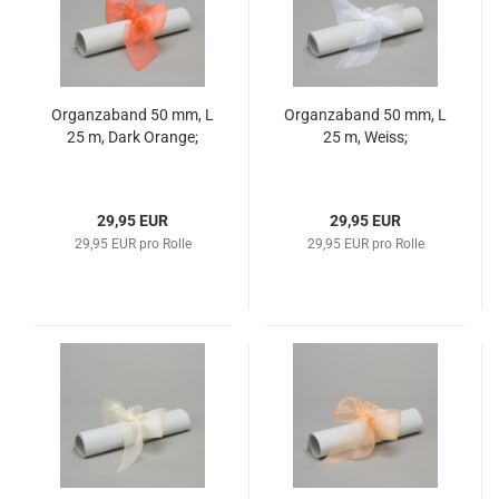
Organzaband 50 mm, L
Organzaband 50 mm, L
25 m, Dark Orange;
25 m, Weiss;
29,95 EUR
29,95 EUR
29,95 EUR pro Rolle
29,95 EUR pro Rolle