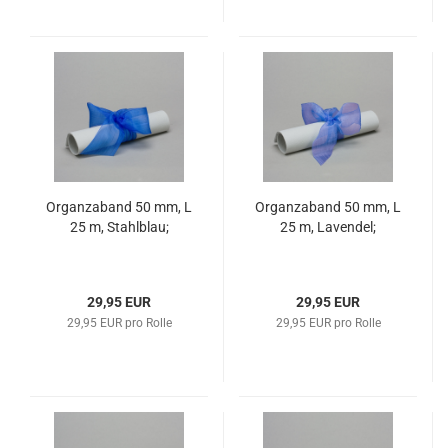
Organzaband 50 mm, L
Organzaband 50 mm, L
25 m, Stahlblau;
25 m, Lavendel;
29,95 EUR
29,95 EUR
29,95 EUR pro Rolle
29,95 EUR pro Rolle