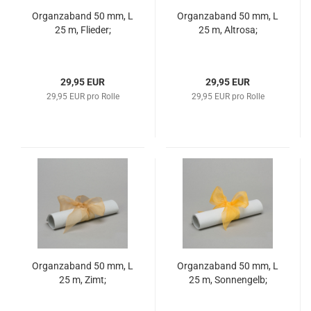
Organzaband 50 mm, L
Organzaband 50 mm, L
25 m, Flieder;
25 m, Altrosa;
29,95 EUR
29,95 EUR
29,95 EUR pro Rolle
29,95 EUR pro Rolle
Organzaband 50 mm, L
Organzaband 50 mm, L
25 m, Zimt;
25 m, Sonnengelb;