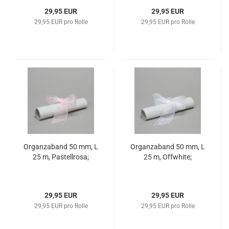
29,95 EUR
29,95 EUR
29,95 EUR pro Rolle
29,95 EUR pro Rolle
Organzaband 50 mm, L
Organzaband 50 mm, L
25 m, Pastellrosa;
25 m, Offwhite;
29,95 EUR
29,95 EUR
29,95 EUR pro Rolle
29,95 EUR pro Rolle